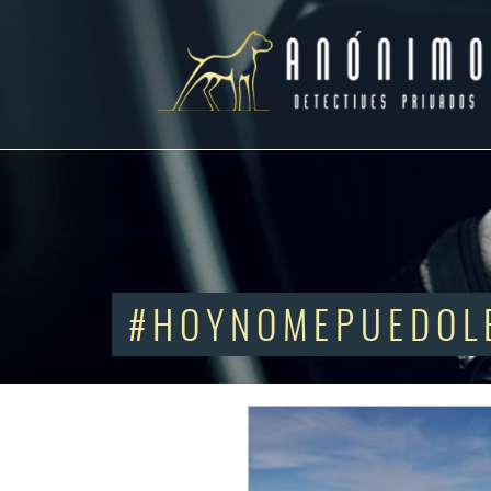
#HOYNOMEPUEDOL