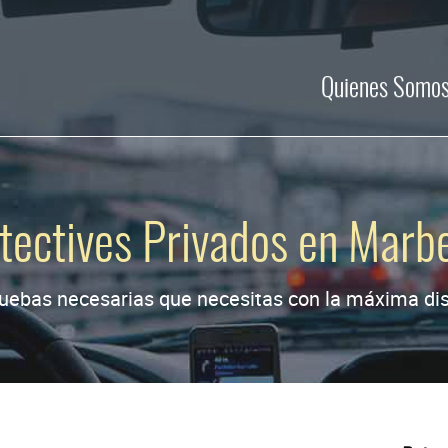
Quienes Somo
tectives Privados en Marbe
uebas necesarias que necesitas con la máxima disc