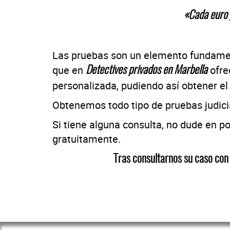
«Cada euro 
Las pruebas son un elemento fundamenta
que en
ofre
Detectives privados en Marbella
personalizada, pudiendo así obtener el
Obtenemos todo tipo de pruebas judicial
Si tiene alguna consulta, no dude en 
gratuitamente.
Tras consultarnos su caso con