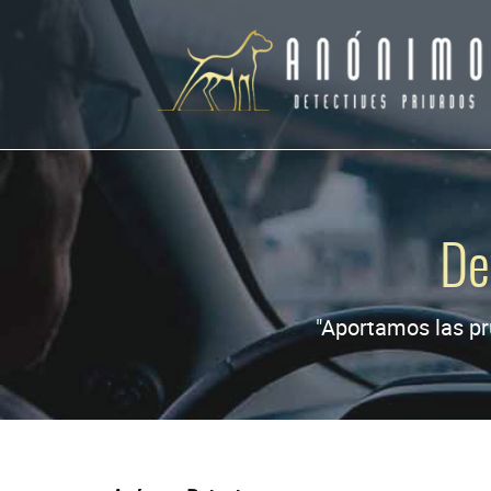
De
"Aportamos las pr