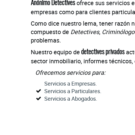
ofrece sus servicios e
Anónimo Detectives
empresas como para clientes particula
Como dice nuestro lema, tener razón n
compuesto de
Detectives
,
Criminólogo
problemas.
Nuestro equipo de
actú
detectives privados
sector inmobiliario, informes técnicos, 
Ofrecemos servicios para:
Servicios a Empresas.
Servicios a Particulares.
Servicios a Abogados.